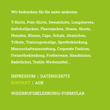
Wir bedrucken für Sie unter anderem:
T-Shirts, Polo-Shirts, Sweatshirts, Longsleeves,
Softshelljacken, Fleecejacken, Hosen, Shorts,
Hemden, Blusen, Caps, Schals, Abzeichen,
Trikots, Trainingsanzüge, Sportbekleidung,
Mannschaftsausstattung, Corporate Fashion,
Freizeitbekleidung, Frottierware, Handtücher,
Badetücher, Textile Werbemittel...
IMPRESSUM
|
DATENSCHUTZ
KONTAKT
|
AGB
WIDERRUFSBELEHRUNG/-FORMULAR