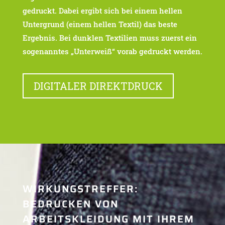
gedruckt. Dabei ergibt sich bei einem hellen
Untergrund (einem hellen Textil) das beste
Ergebnis. Bei dunklen Textilien muss zuerst ein
sogenanntes „Unterweiß“ vorab gedruckt werden.
DIGITALER DIREKTDRUCK
WIRKUNGSTREFFER:
BEDRUCKEN VON
ARBEITSKLEIDUNG MIT IHREM