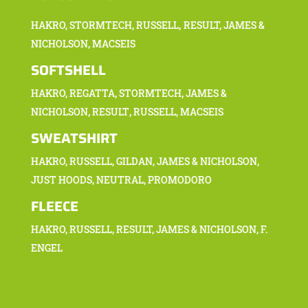
,
HAKRO,
STORMTECH, RUSSELL
RESULT
,
JAMES &
NICHOLSON, MACSEIS
SOFTSHELL
,
,
HAKRO,
REGATTA
STORMTECH
JAMES &
,
,
NICHOLSON
RESULT
RUSSELL, MACSEIS
SWEATSHIRT
HAKRO,
RUSSELL, GILDAN, JAMES & NICHOLSON,
JUST HOODS, NEUTRAL, PROMODORO
FLEECE
HAKRO,
RUSSELL, RESULT, JAMES & NICHOLSON, F.
ENGEL