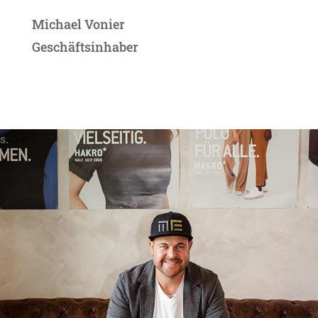
Michael Vonier
Geschäftsinhaber
s.