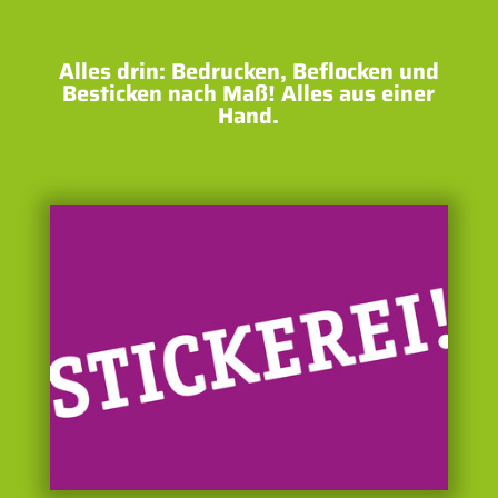
Alles drin: Bedrucken, Beflocken und
Besticken nach Maß! Alles aus einer
Hand.