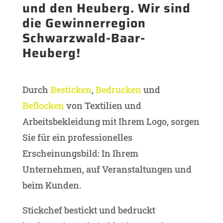
und den Heuberg. Wir sind
die Gewinnerregion
Schwarzwald-Baar-
Heuberg!
Durch
Besticken
,
Bedrucken
und
Beflocken
von Textilien und
Arbeitsbekleidung mit Ihrem Logo, sorgen
Sie für ein professionelles
Erscheinungsbild: In Ihrem
Unternehmen, auf Veranstaltungen und
beim Kunden.
Stickchef bestickt und bedruckt