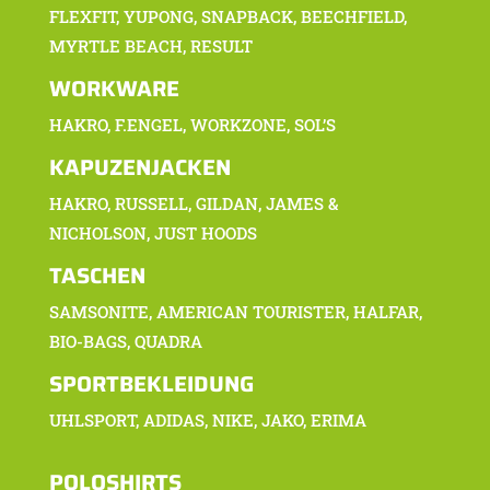
FLEXFIT, YUPONG, SNAPBACK, BEECHFIELD,
MYRTLE BEACH, RESULT
WORKWARE
HAKRO, F.ENGEL, WORKZONE, SOL’S
KAPUZENJACKEN
HAKRO, RUSSELL, GILDAN, JAMES &
NICHOLSON, JUST HOODS
TASCHEN
SAMSONITE, AMERICAN TOURISTER, HALFAR,
BIO-BAGS, QUADRA
SPORTBEKLEIDUNG
UHLSPORT, ADIDAS, NIKE, JAKO, ERIMA
POLOSHIRTS