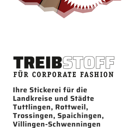
Ihre Stickerei für die
Landkreise und Städte
Tuttlingen, Rottweil,
Trossingen, Spaichingen,
Villingen-Schwenningen