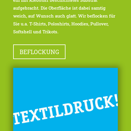
ein mit Klebstoff beschichtetes Substrat
aufgebracht. Die Oberfläche ist dabei samtig
weich, auf Wunsch auch glatt. Wir beflocken für
Sie u.a. T-Shirts, Poloshirts, Hoodies, Pullover,
Softshell und Trikots.
BEFLOCKUNG