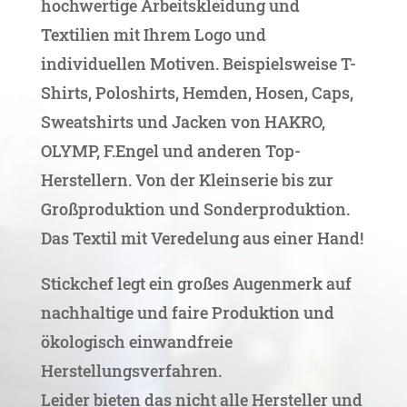
hochwertige Arbeitskleidung und
Textilien mit Ihrem Logo und
individuellen Motiven. Beispielsweise T-
Shirts, Poloshirts, Hemden, Hosen, Caps,
Sweatshirts und Jacken von HAKRO,
OLYMP, F.Engel und anderen Top-
Herstellern. Von der Kleinserie bis zur
Großproduktion und Sonderproduktion.
Das Textil mit Veredelung aus einer Hand!
Stickchef legt ein großes Augenmerk auf
nachhaltige und faire Produktion und
ökologisch einwandfreie
Herstellungsverfahren.
Leider bieten das nicht alle Hersteller und