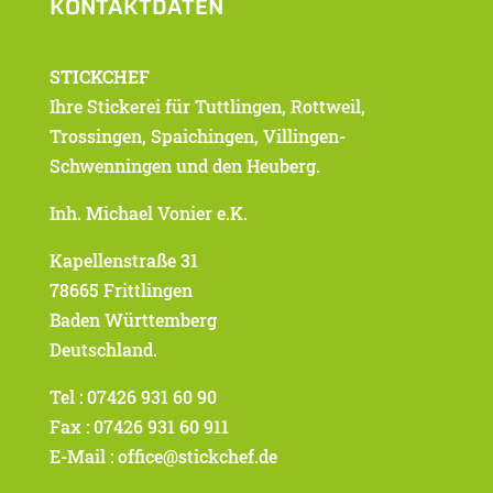
KONTAKTDATEN
STICKCHEF
Ihre Stickerei für Tuttlingen, Rottweil,
Trossingen, Spaichingen, Villingen-
Schwenningen und den Heuberg.
Inh. Michael Vonier e.K.
Kapellenstraße 31
78665 Frittlingen
Baden Württemberg
Deutschland.
Tel : 07426 931 60 90
Fax : 07426 931 60 911
E-Mail : office@stickchef.de