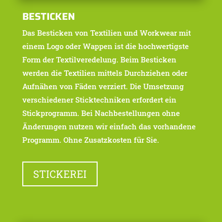
BESTICKEN
Das Besticken von Textilien und Workwear mit
einem Logo oder Wappen ist die hochwertigste
Form der Textilveredelung. Beim Besticken
werden die Textilien mittels Durchziehen oder
Aufnähen von Fäden verziert. Die Umsetzung
verschiedener Sticktechniken erfordert ein
Stickprogramm. Bei Nachbestellungen ohne
Änderungen nutzen wir einfach das vorhandene
Programm. Ohne Zusatzkosten für Sie.
STICKEREI