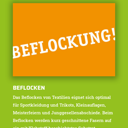
BEFLOCKEN
Das Beflocken von Textilien eignet sich optimal
für Sportkleidung und Trikots, Kleinauflagen,
Meisterfeiern und Junggesellenabschiede. Beim
Beflocken werden kurz geschnittene Fasern auf