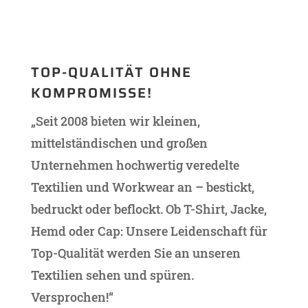
TOP-QUALITÄT OHNE
KOMPROMISSE!
„Seit 2008 bieten wir kleinen,
mittelständischen und großen
Unternehmen hochwertig veredelte
Textilien und Workwear an – bestickt,
bedruckt oder beflockt. Ob T-Shirt, Jacke,
Hemd oder Cap: Unsere Leidenschaft für
Top-Qualität werden Sie an unseren
Textilien sehen und spüren.
Versprochen!“