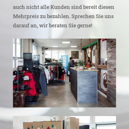
auch nicht alle Kunden sind bereit diesen
Mehrpreis zu bezahlen. Sprechen Sie uns
darauf an, wir beraten Sie gerne!