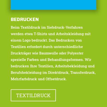
BEDRUCKEN
Beim Textildruck im Siebdruck-Verfahren
werden etwa T-Shirts und Arbeitskleidung mit
einem Logo bedruckt. Das Bedrucken von
Textilien erfordert durch unterschiedliche
Druckträger wie Baumwolle oder Polyester
spezielle Farben und Behandlungsformen. Wir
bedrucken Ihre Textilien, Arbeitsbekleidung und
Berufsbekleidung im Direktdruck, Transferdruck,
Mehrfarbdruck und Offsetdruck.
TEXTILDRUCK