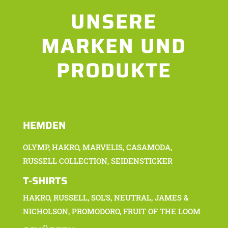
UNSERE
MARKEN UND
PRODUKTE
HEMDEN
OLYMP, HAKRO, MARVELIS, CASAMODA,
RUSSELL COLLECTION, SEIDENSTICKER
T-SHIRTS
HAKRO, RUSSELL, SOL’S, NEUTRAL, JAMES &
NICHOLSON, PROMODORO, FRUIT OF THE LOOM