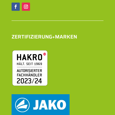
ZERTIFIZIERUNG+MARKEN