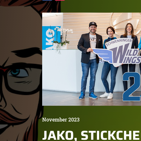
November 2023
JAKO, STICKCHE