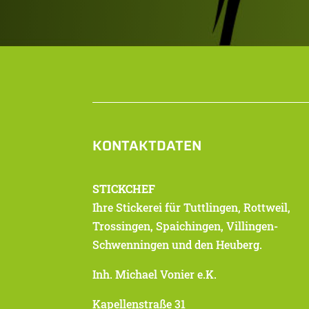
KONTAKTDATEN
STICKCHEF
Ihre Stickerei für Tuttlingen, Rottweil,
Trossingen, Spaichingen, Villingen-
Schwenningen und den Heuberg.
Inh. Michael Vonier e.K.
Kapellenstraße 31