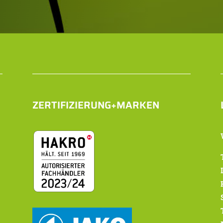
ZERTIFIZIERUNG+MARKEN