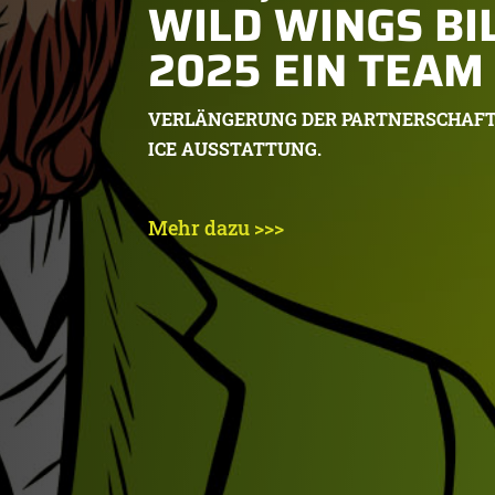
WILD WINGS BI
2025 EIN TEAM
VERLÄNGERUNG DER PARTNERSCHAFT 
ICE AUSSTATTUNG.
Mehr dazu >>>