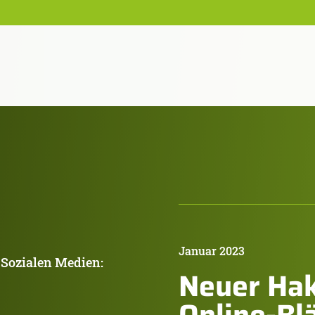
Januar 2023
 Sozialen Medien:
Neuer Hak
Online-Bl